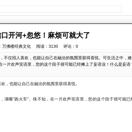
口开河+忽悠！麻烦可就大了
：万佛楼经典文化 阅读：
3130
评论：
0
，不仅招人喜欢，也能让自己在融洽的氛围里获得喜悦。可生活之中，难
，在一片欢声笑语里，您的这个段子很可能已经摊上了妄语业！什么是妄语
喜欢，也能让自己在融洽的氛围里获得喜悦。
，满嘴“跑火车”。殊不知，在一片欢声笑语里，您的这个段子很可能已