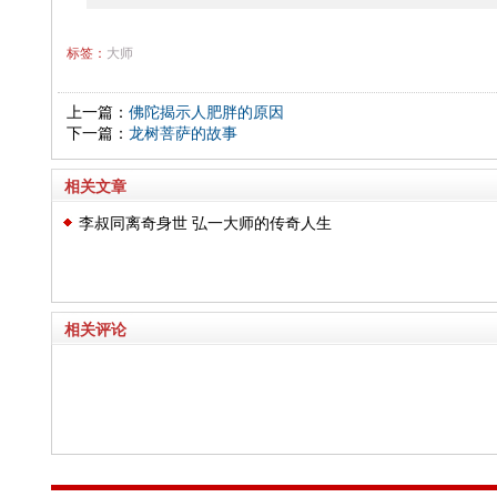
标签：
大师
上一篇：
佛陀揭示人肥胖的原因
下一篇：
龙树菩萨的故事
相关文章
李叔同离奇身世 弘一大师的传奇人生
相关评论