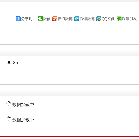
分享到：
微信
新浪微博
腾讯微博
QQ空间
腾讯朋友
06-25
数据加载中...
数据加载中...